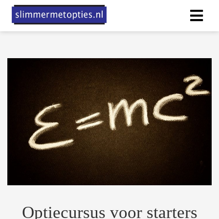
Optiecursus voor starters