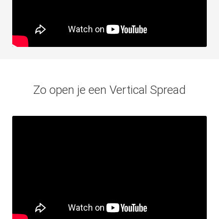
Zo open je een Vertical Spread