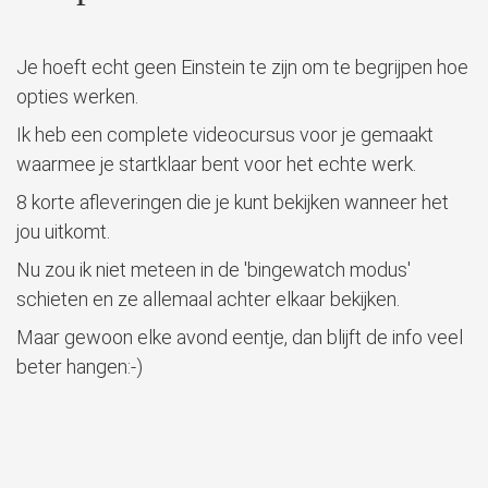
Je hoeft echt geen Einstein te zijn om te begrijpen hoe
opties werken.
Ik heb een complete videocursus voor je gemaakt
waarmee je startklaar bent voor het echte werk.
8 korte afleveringen die je kunt bekijken wanneer het
jou uitkomt.
Nu zou ik niet meteen in de 'bingewatch modus'
schieten en ze allemaal achter elkaar bekijken.
Maar gewoon elke avond eentje, dan blijft de info veel
beter hangen:-)