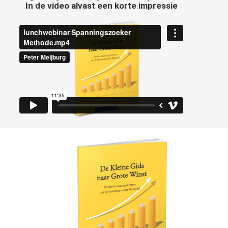
In de video alvast een korte impressie