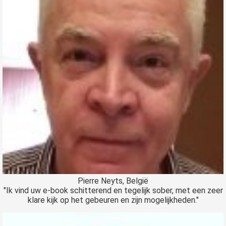
Pierre Neyts, België
"Ik vind uw e-book schitterend en tegelijk sober, met een zeer
klare kijk op het gebeuren en zijn mogelijkheden."