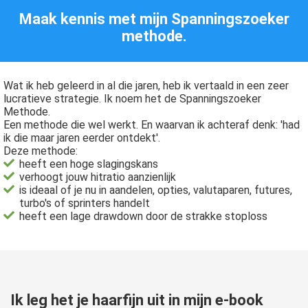
Maak kennis met mijn Spanningszoeker
methode.
Wat ik heb geleerd in al die jaren, heb ik vertaald in een zeer
lucratieve strategie. Ik noem het de Spanningszoeker
Methode.
Een methode die wel werkt. En waarvan ik achteraf denk: 'had
ik die maar jaren eerder ontdekt'.
Deze methode:
heeft een hoge slagingskans
verhoogt jouw hitratio aanzienlijk
is ideaal of je nu in aandelen, opties, valutaparen, futures,
turbo's of sprinters handelt
heeft een lage drawdown door de strakke stoploss
Ik leg het je haarfijn uit in mijn e-book