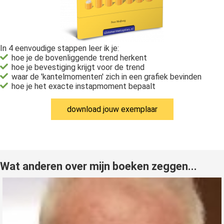
In 4 eenvoudige stappen leer ik je:
hoe je de bovenliggende trend herkent
hoe je bevestiging krijgt voor de trend
waar de 'kantelmomenten' zich in een grafiek bevinden
hoe je het exacte instapmoment bepaalt
download jouw exemplaar
Wat anderen over mijn boeken zeggen...