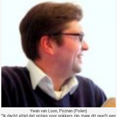
Ywan van Loon, Poznan (Polen)
"Ik dacht altijd dat opties voor gokkers zijn, maar dit geeft een