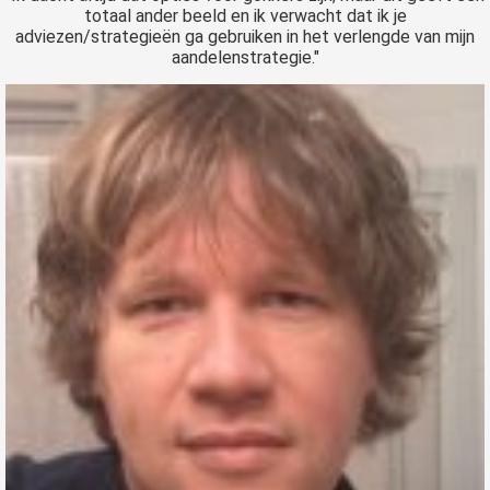
totaal ander beeld en ik verwacht dat ik je
adviezen/strategieën ga gebruiken in het verlengde van mijn
aandelenstrategie."