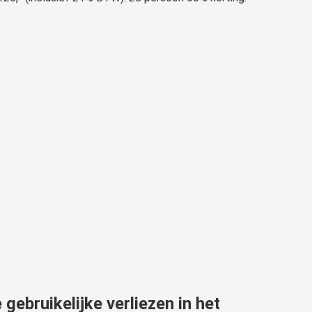
 gebruikelijke verliezen in het