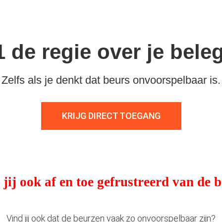
1 de regie over je bele
Zelfs als je denkt dat beurs onvoorspelbaar is.
KRIJG DIRECT TOEGANG
jij ook af en toe gefrustreerd van de 
Vind jij ook dat de beurzen vaak zo onvoorspelbaar zijn?