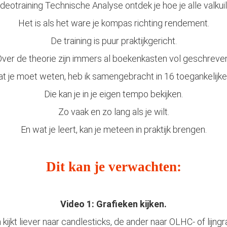
deotraining Technische Analyse ontdek je hoe je alle valkui
Het is als het ware je kompas richting rendement.
De training is puur praktijkgericht.
ver de theorie zijn immers al boekenkasten vol geschreve
at je moet weten, heb ik samengebracht in 16 toegankelijke 
Die kan je in je eigen tempo bekijken.
Zo vaak en zo lang als je wilt.
En wat je leert, kan je meteen in praktijk brengen.
Dit kan je verwachten:
Video 1: Grafieken kijken.
kijkt liever naar candlesticks, de ander naar OLHC- of lijngr