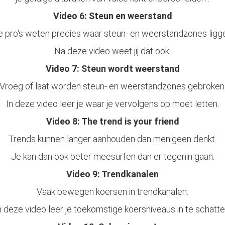
Video 6: Steun en weerstand
 pro's weten precies waar steun- en weerstandzones ligg
Na deze video weet jij dat ook.
Video 7: Steun wordt weerstand
Vroeg of laat worden steun- en weerstandzones gebroken
In deze video leer je waar je vervolgens op moet letten.
Video 8: The trend is your friend
Trends kunnen langer aanhouden dan menigeen denkt.
Je kan dan ook beter meesurfen dan er tegenin gaan.
Video 9: Trendkanalen
Vaak bewegen koersen in trendkanalen.
n deze video leer je toekomstige koersniveaus in te schatte