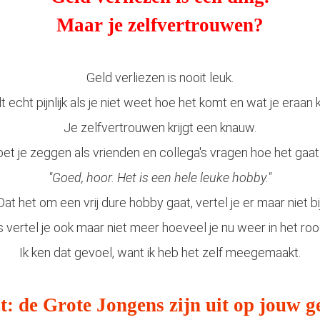
Maar je zelfvertrouwen?
Geld verliezen is nooit leuk.
 echt pijnlijk als je niet weet hoe het komt en wat je eraan 
Je zelfvertrouwen krijgt een knauw.
t je zeggen als vrienden en collega's vragen hoe het gaat
"Goed, hoor. Het is een hele leuke hobby."
Dat het om een vrij dure hobby gaat, vertel je er maar niet bij
s vertel je ook maar niet meer hoeveel je nu weer in het roo
Ik ken dat gevoel, want ik heb het zelf meegemaakt.
t: de Grote Jongens zijn uit op jouw g