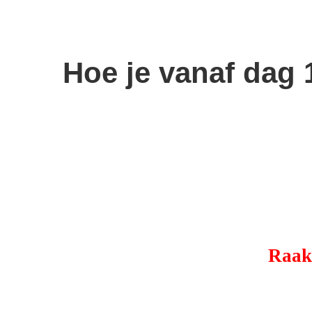
Hoe je vanaf dag 
Raak 