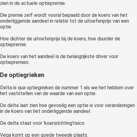
zien in de actuele optiepremie.
Die premie zelf wordt vooral bepaald door de koers van het
onderliggende aandeel in relatie tot de uitoefenprijs van een
optie.
Hoe dichter de uitoefenprijs bij de koers, hoe duurder de
optiepremie.
De koers van het aandeel is de belangrijkste driver voor
optiepremies.
De optiegrieken
Delta is qua optiegrieken de nummer 1 als we het hebben over
het vaststellen van de waarde van een optie.
De delta laat zien hoe gevoelig een optie is voor veranderingen
in de koers van het onderliggende aandeel.
De delta staat voor 'koersrichting'risico.
Vega komt op een goede tweede plaats.