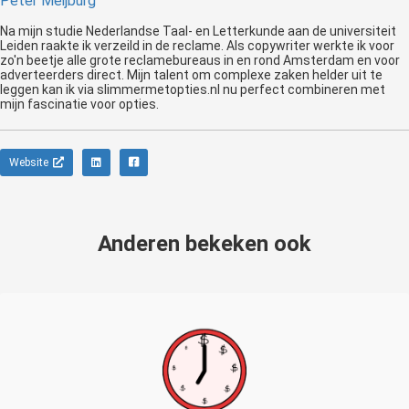
Peter Meijburg
Na mijn studie Nederlandse Taal- en Letterkunde aan de universiteit
Leiden raakte ik verzeild in de reclame. Als copywriter werkte ik voor
zo'n beetje alle grote reclamebureaus in en rond Amsterdam en voor
adverteerders direct. Mijn talent om complexe zaken helder uit te
leggen kan ik via slimmermetopties.nl nu perfect combineren met
mijn fascinatie voor opties.
Website
Anderen bekeken ook