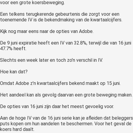
voor een grote koersbeweging.
Een telkens terugkerende gebeurtenis die zorgt voor een
toenemende IV is de bekendmaking van de kwartaalcijfers.
Kijk nog maar eens naar de opties van Adobe.
De 9 juni expiratie heeft een IV van 32.8%, terwijl die van 16 juni
47.7% heeft.
Slechts een week later en toch zo'n verschil in IV.
Hoe kan dat?
Omdat Adobe z'n kwartaalcijfers bekend maakt op 15 juni.
Het aandeel kan als gevolg daarvan een grote beweging maken.
De opties van 16 juni zijn daar het meest gevoelig voor.
Aan de hoge IV van de 16 juni serie kan je afleiden dat beleggers
puts kopen om hun aandelen te beschermen. Voor het geval de
koers hard daalt.