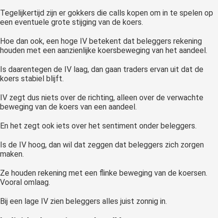
Tegelijkertijd zijn er gokkers die calls kopen om in te spelen op
een eventuele grote stijging van de koers.
Hoe dan ook, een hoge IV betekent dat beleggers rekening
houden met een aanzienlijke koersbeweging van het aandeel.
Is daarentegen de IV laag, dan gaan traders ervan uit dat de
koers stabiel blijft.
IV zegt dus niets over de richting, alleen over de verwachte
beweging van de koers van een aandeel.
En het zegt ook iets over het sentiment onder beleggers.
Is de IV hoog, dan wil dat zeggen dat beleggers zich zorgen
maken.
Ze houden rekening met een flinke beweging van de koersen.
Vooral omlaag.
Bij een lage IV zien beleggers alles juist zonnig in.