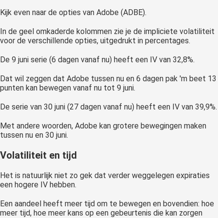
Kijk even naar de opties van Adobe (ADBE).
In de geel omkaderde kolommen zie je de impliciete volatiliteit
voor de verschillende opties, uitgedrukt in percentages.
De 9 juni serie (6 dagen vanaf nu) heeft een IV van 32,8%.
Dat wil zeggen dat Adobe tussen nu en 6 dagen pak 'm beet 13
punten kan bewegen vanaf nu tot 9 juni.
De serie van 30 juni (27 dagen vanaf nu) heeft een IV van 39,9%.
Met andere woorden, Adobe kan grotere bewegingen maken
tussen nu en 30 juni.
Volatiliteit en tijd
Het is natuurlijk niet zo gek dat verder weggelegen expiraties
een hogere IV hebben.
Een aandeel heeft meer tijd om te bewegen en bovendien: hoe
meer tijd, hoe meer kans op een gebeurtenis die kan zorgen