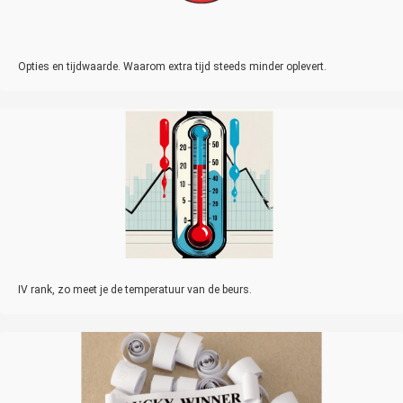
Opties en tijdwaarde. Waarom extra tijd steeds minder oplevert.
IV rank, zo meet je de temperatuur van de beurs.