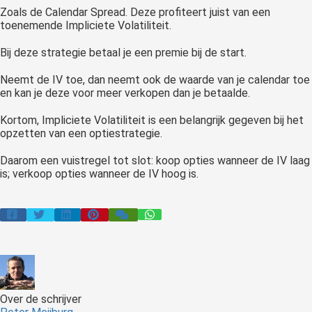
Zoals de Calendar Spread. Deze profiteert juist van een
toenemende Impliciete Volatiliteit.
Bij deze strategie betaal je een premie bij de start.
Neemt de IV toe, dan neemt ook de waarde van je calendar toe
en kan je deze voor meer verkopen dan je betaalde.
Kortom, Impliciete Volatiliteit is een belangrijk gegeven bij het
opzetten van een optiestrategie.
Daarom een vuistregel tot slot: koop opties wanneer de IV laag
is; verkoop opties wanneer de IV hoog is.
Over de schrijver