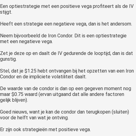
Een optiestrategie met een positieve vega profiteert als de IV
stijgt.
Heeft een strategie een negatieve vega, dan is het andersom.
Neem bijvoorbeeld de Iron Condor. Dit is een optiestrategie
met een negatieve vega.
Zet je deze op en daalt de IV gedurende de looptijd, dan is dat
gunstig.
Stel, dat je $1.25 hebt ontvangen bij het opzetten van een Iron
Condor en de impliciete volatiliteit daalt.
De waarde van de condor is dan op een gegeven moment nog
maar $0.75 waard (ervan uitgaand dat alle andere factoren
gelijk blijven).
Goed nieuws, want je kan de condor dan terugkopen (sluiten)
voor de helft van wat je ontving.
Er zijn ook strategieën met positieve vega.