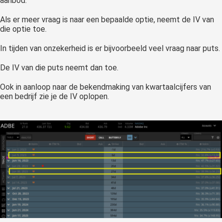
aanbod.
Als er meer vraag is naar een bepaalde optie, neemt de IV van
die optie toe.
In tijden van onzekerheid is er bijvoorbeeld veel vraag naar puts.
De IV van die puts neemt dan toe.
Ook in aanloop naar de bekendmaking van kwartaalcijfers van
een bedrijf zie je de IV oplopen.