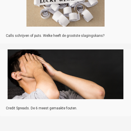
Calls schrijven of puts. Welke heeft de grootste slagingskans?
Credit Spreads. De 6 meest gemaakte fouten.