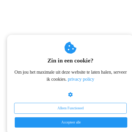
Zin in een cookie?
Om jou het maximale uit deze website te laten halen, serveer
ik cookies.
privacy policy
Alleen Functioneel
Accepteer alle